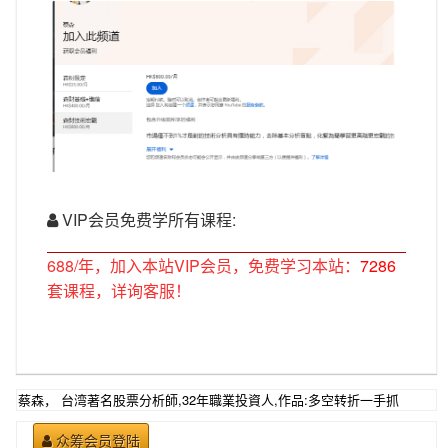
VIP会员免费学所有课程:
688/年，加入本站VIP会员，免费学习本站：
7286
套课程，详询客服！
蔡森， 台湾著名股票分析師,32年職業投資人,作品:多空转折一手抓
众筹会员登陆