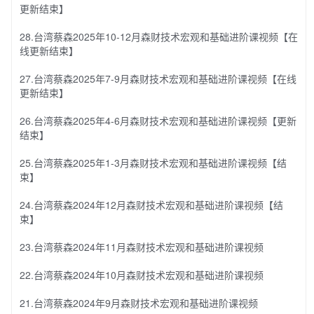
更新结束】
28.台湾蔡森2025年10-12月森财技术宏观和基础进阶课视频【在
线更新结束】
27.台湾蔡森2025年7-9月森财技术宏观和基础进阶课视频【在线
更新结束】
26.台湾蔡森2025年4-6月森财技术宏观和基础进阶课视频【更新
结束】
25.台湾蔡森2025年1-3月森财技术宏观和基础进阶课视频【结
束】
24.台湾蔡森2024年12月森财技术宏观和基础进阶课视频【结
束】
23.台湾蔡森2024年11月森财技术宏观和基础进阶课视频
22.台湾蔡森2024年10月森财技术宏观和基础进阶课视频
21.台湾蔡森2024年9月森财技术宏观和基础进阶课视频