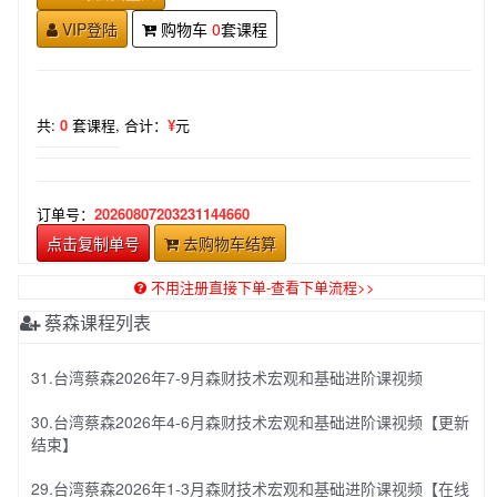
VIP登陆
购物车
0
套课程
共:
0
套课程,
合计：
¥
元
订单号：
20260807203231144660
点击复制单号
去购物车结算
不用注册直接下单-查看下单流程>>
蔡森课程列表
31.台湾蔡森2026年7-9月森财技术宏观和基础进阶课视频
30.台湾蔡森2026年4-6月森财技术宏观和基础进阶课视频【更新
结束】
29.台湾蔡森2026年1-3月森财技术宏观和基础进阶课视频【在线