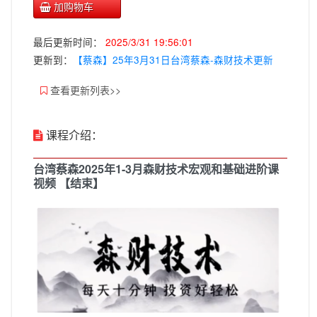
加购物车
最后更新时间：
2025/3/31 19:56:01
更新到：
【蔡森】25年3月31日台湾蔡森-森财技术更新
查看更新列表>>
课程介绍：
台湾蔡森2025年1-3月森财技术宏观和基础进阶课
视频 【结束】