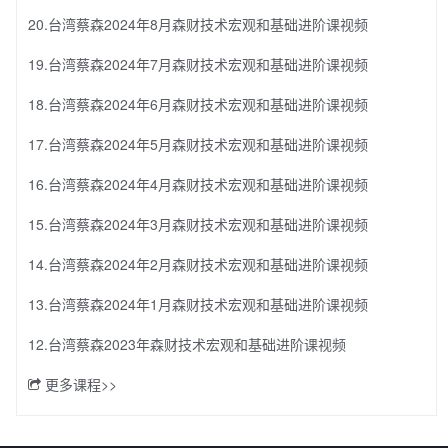
20.台湾蔡森2024年8月森财技术宏观和基础进阶课视频
19.台湾蔡森2024年7月森财技术宏观和基础进阶课视频
18.台湾蔡森2024年6月森财技术宏观和基础进阶课视频
17.台湾蔡森2024年5月森财技术宏观和基础进阶课视频
16.台湾蔡森2024年4月森财技术宏观和基础进阶课视频
15.台湾蔡森2024年3月森财技术宏观和基础进阶课视频
14.台湾蔡森2024年2月森财技术宏观和基础进阶课视频
13.台湾蔡森2024年1月森财技术宏观和基础进阶课视频
12.台湾蔡森2023年森财技术宏观和基础进阶课视频
更多课程>>