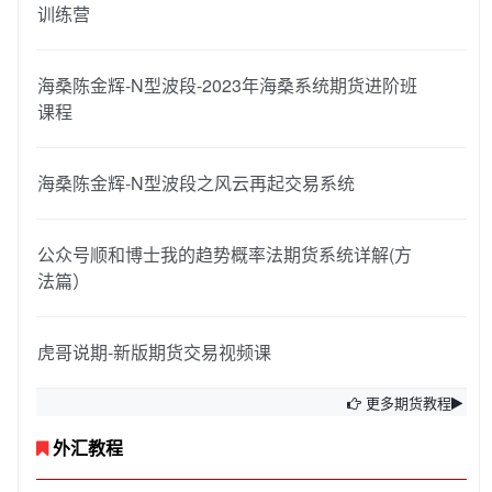
训练营
海桑陈金辉-N型波段-2023年海桑系统期货进阶班
课程
海桑陈金辉-N型波段之风云再起交易系统
公众号顺和博士我的趋势概率法期货系统详解(方
法篇）
虎哥说期-新版期货交易视频课
更多期货教程
外汇教程