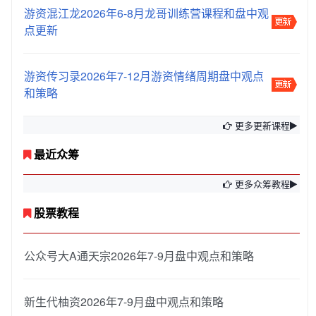
游资混江龙2026年6-8月龙哥训练营课程和盘中观
点更新
游资传习录2026年7-12月游资情绪周期盘中观点
和策略
更多更新课程
最近众筹
更多众筹教程
股票教程
公众号大A通天宗2026年7-9月盘中观点和策略
新生代柚资2026年7-9月盘中观点和策略