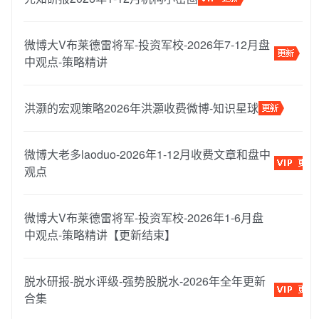
微博大V布莱德雷将军-投资军校-2026年7-12月盘
中观点-策略精讲
洪灏的宏观策略2026年洪灝收费微博-知识星球
微博大老多laoduo-2026年1-12月收费文章和盘中
观点
微博大V布莱德雷将军-投资军校-2026年1-6月盘
中观点-策略精讲【更新结束】
脱水研报-脱水评级-强势股脱水-2026年全年更新
合集