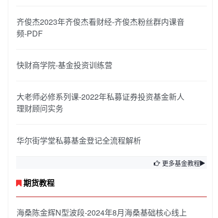
齐俊杰2023年齐俊杰看财经-齐俊杰粉丝群内课音
频-PDF
快财商学院-基金投资训练营
大老师必修系列课-2022年私募证券投资基金新人
理财顾问实务
华尔街学堂私募基金登记全流程解析
更多基金教程
期货教程
海桑陈金辉N型波段-2024年8月海桑基础核心线上